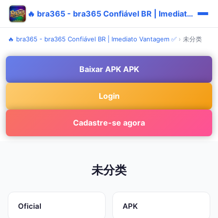
🔥 bra365 - bra365 Confiável BR | Imediato Vantagem ✅
🔥 bra365 - bra365 Confiável BR | Imediato Vantagem ✅
›
未分类
Baixar APK APK
Login
Cadastre-se agora
未分类
Oficial
APK