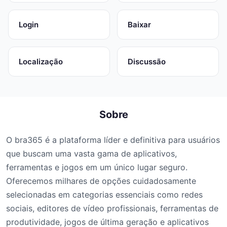
Login
Baixar
Localização
Discussão
Sobre
O bra365 é a plataforma líder e definitiva para usuários
que buscam uma vasta gama de aplicativos,
ferramentas e jogos em um único lugar seguro.
Oferecemos milhares de opções cuidadosamente
selecionadas em categorias essenciais como redes
sociais, editores de vídeo profissionais, ferramentas de
produtividade, jogos de última geração e aplicativos