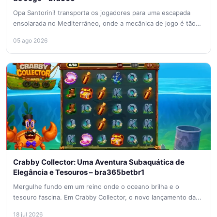
Opa Santorini! transporta os jogadores para uma escapada
ensolarada no Mediterrâneo, onde a mecânica de jogo é tão
clara quanto...
05 ago 2026
Crabby Collector: Uma Aventura Subaquática de
Elegância e Tesouros – bra365betbr1
Mergulhe fundo em um reino onde o oceano brilha e o
tesouro fascina. Em Crabby Collector, o novo lançamento da...
18 jul 2026