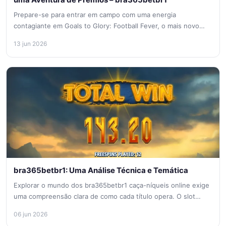
Prepare-se para entrar em campo com uma energia
contagiante em Goals to Glory: Football Fever, o mais novo
lançamento da...
13 jun 2026
bra365betbr1: Uma Análise Técnica e Temática
Explorar o mundo dos bra365betbr1 caça-níqueis online exige
uma compreensão clara de como cada título opera. O slot
Thurisaz, desenvolvido...
06 jun 2026