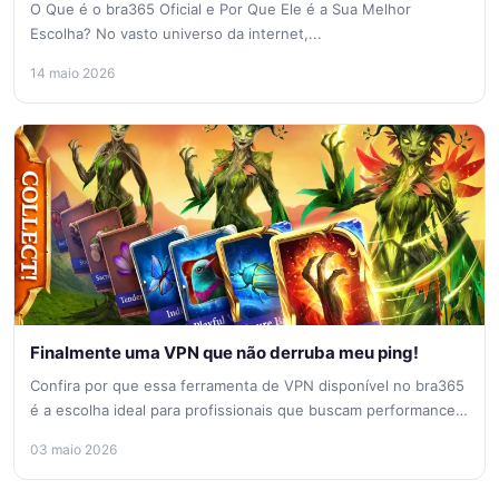
O Que é o bra365 Oficial e Por Que Ele é a Sua Melhor
Escolha? No vasto universo da internet,...
14 maio 2026
Finalmente uma VPN que não derruba meu ping!
Confira por que essa ferramenta de VPN disponível no bra365
é a escolha ideal para profissionais que buscam performance
e...
03 maio 2026