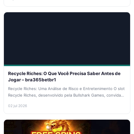
Recycle Riches: O Que Você Precisa Saber Antes de
Jogar – bra365betbr1
Recycle Riches: Uma Análise de Risco e Entretenimento O slot
Recycle Riches, desenvolvido pela Bullshark Games, convida
os jogadores a...
02 jul 2026