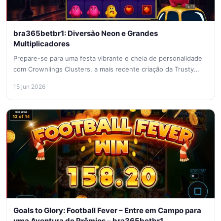
bra365betbr1: Diversão Neon e Grandes
Multiplicadores
Prepare-se para uma festa vibrante e cheia de personalidade
com Crownlings Clusters, a mais recente criação da Trusty
Gaming. Este...
15 jun 2026
Goals to Glory: Football Fever – Entre em Campo para
uma Aventura de Prêmios – bra365betbr1