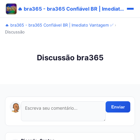
🔥 bra365 - bra365 Confiável BR | Imediato Vantagem ✅
🔥 bra365 - bra365 Confiável BR | Imediato Vantagem ✅
›
Discussão
Discussão bra365
Enviar