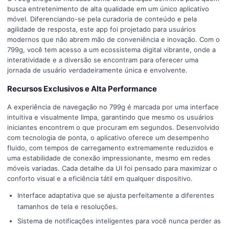
busca entretenimento de alta qualidade em um único aplicativo
móvel. Diferenciando-se pela curadoria de conteúdo e pela
agilidade de resposta, este app foi projetado para usuários
modernos que não abrem mão de conveniência e inovação. Com o
799g, você tem acesso a um ecossistema digital vibrante, onde a
interatividade e a diversão se encontram para oferecer uma
jornada de usuário verdadeiramente única e envolvente.
Recursos Exclusivos e Alta Performance
A experiência de navegação no 799g é marcada por uma interface
intuitiva e visualmente limpa, garantindo que mesmo os usuários
iniciantes encontrem o que procuram em segundos. Desenvolvido
com tecnologia de ponta, o aplicativo oferece um desempenho
fluido, com tempos de carregamento extremamente reduzidos e
uma estabilidade de conexão impressionante, mesmo em redes
móveis variadas. Cada detalhe da UI foi pensado para maximizar o
conforto visual e a eficiência tátil em qualquer dispositivo.
Interface adaptativa que se ajusta perfeitamente a diferentes
tamanhos de tela e resoluções.
Sistema de notificações inteligentes para você nunca perder as